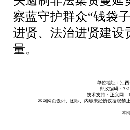
头遏制非法集资蔓延
察蓝守护群众“钱袋子
进贤、法治进贤建设
量。
单位地址：江西
邮政编码：3317
技术支持：正义网 ICP
本网网页设计、图标、内容未经协议授权禁
本网