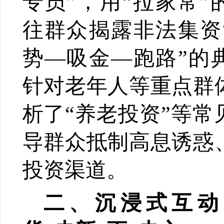
专员”，用“拉家常”
往群众揭露非法集资
势—吸金—跑路”的
针对老年人等重点群
析了“养老投资”等常
导群众抵制高息诱惑
投资渠道。
二、沉浸式互动