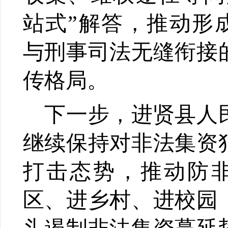
站式”解答，推动形
与刑事司法无缝衔接
传格局。
下一步，进贤县人
继续保持对非法集资
打击态势，推动防
区、进乡村、进校园