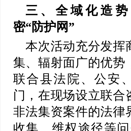
三、全域化造势
密“防护网”
本次活动充分发挥
集、辐射面广的优势
联合县法院、公安
门，在现场设立联合
非法集资案件的法律
收集、维权途径等问