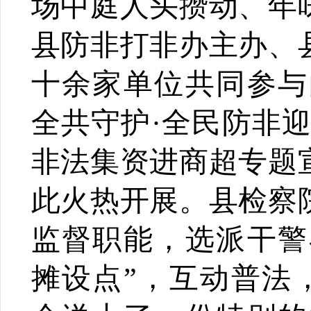
场中庭人头攒动、年
县防非打非办主办、
十余家单位共同参与
全共守护·全民防非迎
非法集资进商超专题
此火热开展。县检察
监督职能，选派干警
摊设点”，互动普法