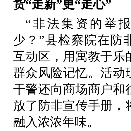
货“走新”更“走心”
“非法集资的举
少？”县检察院在防
互动区，用寓教于乐
群众风险记忆。活动
干警还向商场商户和
放了防非宣传手册，
融入浓浓年味。