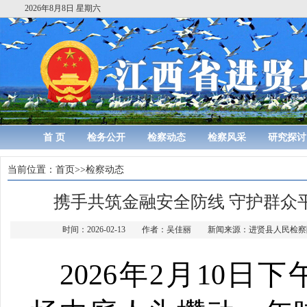
2026年8月8日 星期六
首 页
检务公开
检察动态
检察风采
研究探讨
当前位置：
首页
>>
检察动态
携手共筑金融安全防线 守护群众
时间：2026-02-13 作者：吴佳丽 新闻来源：进贤县人民
2026年2月10日