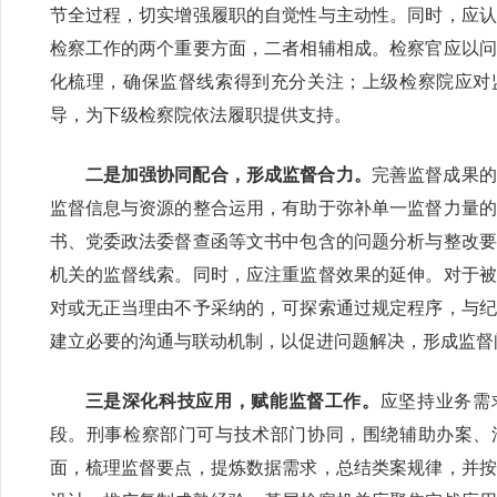
节全过程，切实增强履职的自觉性与主动性。同时，应认
检察工作的两个重要方面，二者相辅相成。检察官应以问
化梳理，确保监督线索得到充分关注；上级检察院应对
导，为下级检察院依法履职提供支持。
二是加强协同配合，形成监督合力。
完善监督成果的
监督信息与资源的整合运用，有助于弥补单一监督力量的
书、党委政法委督查函等文书中包含的问题分析与整改要
机关的监督线索。同时，应注重监督效果的延伸。对于被
对或无正当理由不予采纳的，可探索通过规定程序，与纪
建立必要的沟通与联动机制，以促进问题解决，形成监督
三是深化科技应用，赋能监督工作。
应坚持业务需
段。刑事检察部门可与技术部门协同，围绕辅助办案、
面，梳理监督要点，提炼数据需求，总结类案规律，并按