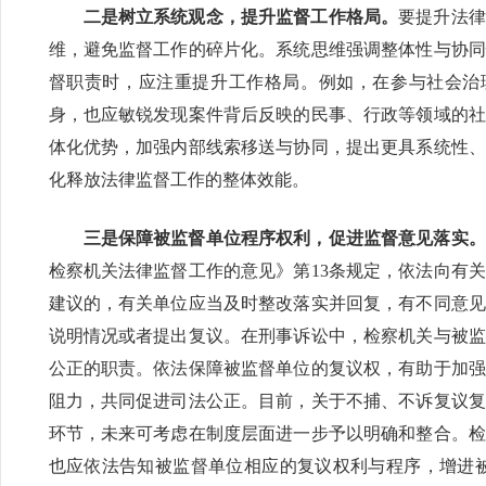
二是树立系统观念，提升监督工作格局。
要提升法律
维，避免监督工作的碎片化。系统思维强调整体性与协同
督职责时，应注重提升工作格局。例如，在参与社会治
身，也应敏锐发现案件背后反映的民事、行政等领域的社
体化优势，加强内部线索移送与协同，提出更具系统性、
化释放法律监督工作的整体效能。
三是保障被监督单位程序权利，促进监督意见落实。
检察机关法律监督工作的意见》第13条规定，依法向有
建议的，有关单位应当及时整改落实并回复，有不同意见
说明情况或者提出复议。在刑事诉讼中，检察机关与被监
公正的职责。依法保障被监督单位的复议权，有助于加强
阻力，共同促进司法公正。目前，关于不捕、不诉复议复
环节，未来可考虑在制度层面进一步予以明确和整合。检
也应依法告知被监督单位相应的复议权利与程序，增进被