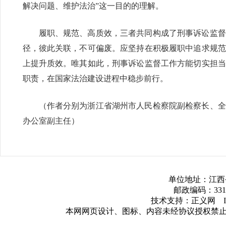
解决问题、维护法治”这一目的的理解。
履职、规范、高质效，三者共同构成了刑事诉讼监督
径，彼此关联，不可偏废。应坚持在积极履职中追求规范
上提升质效。唯其如此，刑事诉讼监督工作方能切实担当
职责，在国家法治建设进程中稳步前行。
（作者分别为浙江省湖州市人民检察院副检察长、全
办公室副主任）
单位地址：江西
邮政编码：3317
技术支持：正义网 ICP
本网网页设计、图标、内容未经协议授权禁