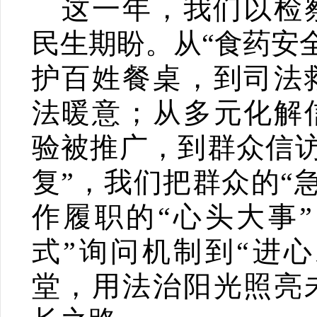
这一年，我们以检
民生期盼。从“食药安
护百姓餐桌，到司法
法暖意；从多元化解
验被推广，到群众信访
复”，我们把群众的“
作履职的“心头大事”
式”询问机制到“进心
堂，用法治阳光照亮