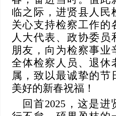
临之际，进贤县人民
关心支持检察工作的
人大代表、政协委员
朋友，向为检察事业
全体检察人员、退休
属，致以最诚挚的节
美好的新春祝福！
回首
2025
，这是进