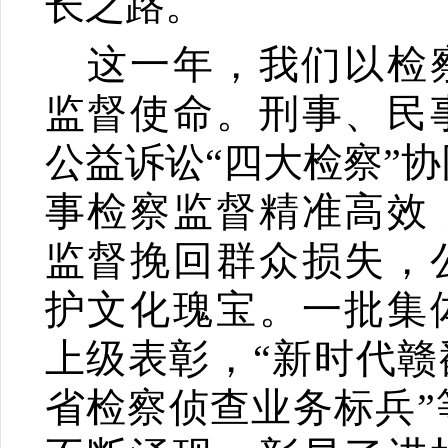
长之路。
这一年，我们以检
监督使命。刑事、民
公益诉讼“四大检察”
事检察监督精准高效
监督挽回群众损失，
护文化瑰宝。一批集
上级表彰，“新时代赣
省检察侦查业务标兵”