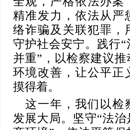
全观，严格依法办案
精准发力，依法从严
络诈骗及关联犯罪，
守护社会安宁。践行“
并重”，以检察建议推
环境改善，让公平正
摸得着。
这一年，我们以检
发展大局。坚守“法治