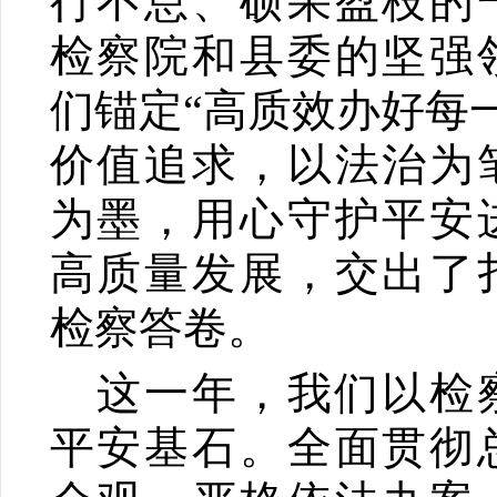
行不怠、硕果盈枝的
检察院和县委的坚强
们锚定“高质效办好每
价值追求，以法治为
为墨，用心守护平安
高质量发展，交出了
检察答卷。
这一年，我们以检
平安基石。全面贯彻