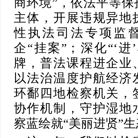
商环境”，依法平等保
主体，开展违规异地
性执法司法专项监
企“挂案”；深化“‘进
牌，普法课程进企业
以法治温度护航经济
环鄱四地检察机关，
协作机制，守护湿地
察蓝绘就“美丽进贤”