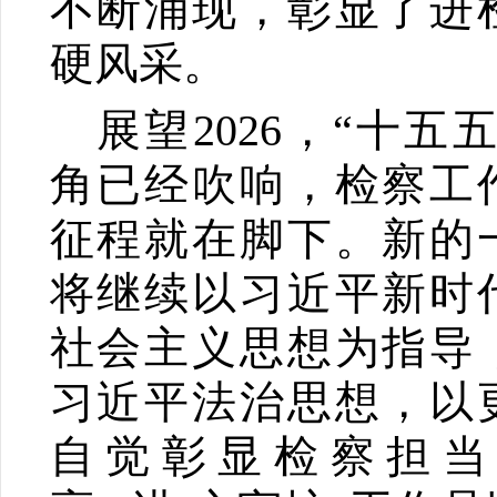
不断涌现，彰显了进
硬风采。
展望
2026
，“十五五
角已经吹响，检察工
征程就在脚下。新的
将继续以习近平新时
社会主义思想为指导
习近平法治思想，以
自觉彰显检察担当