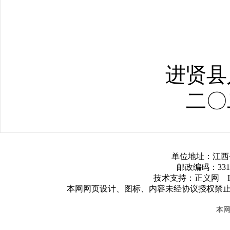
进贤县
二〇
单位地址：江西
邮政编码：3317
技术支持：正义网 ICP
本网网页设计、图标、内容未经协议授权禁
本网