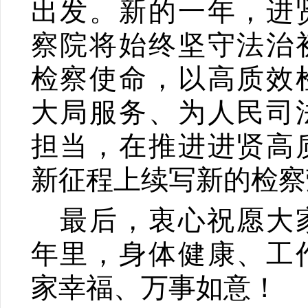
出发。新的一年，进
察院将始终坚守法治
检察使命，以高质效
大局服务、为人民司
担当，在推进进贤高
新征程上续写新的检察
最后，衷心祝愿大
年里，身体健康、工
家幸福、万事如意！