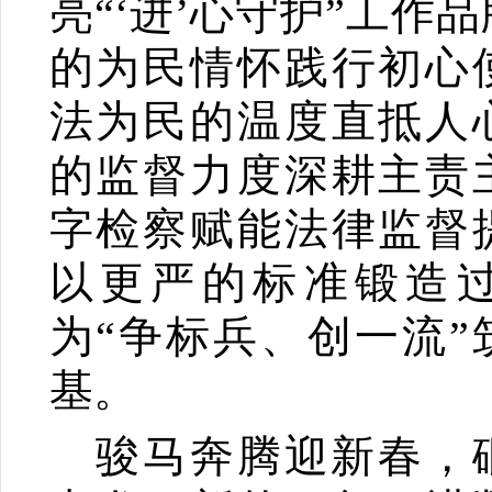
亮“‘进’心守护”工作
的为民情怀践行初心
法为民的温度直抵人
的监督力度深耕主责
字检察赋能法律监督
以更严的标准锻造
为“争标兵、创一流”
基。
骏马奔腾迎新春，