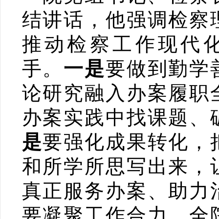
结讲话，他强调检察
推动检察工作现代
手。
一是
要做到勤学
论研究融入办案履职
办案实践中找课题、
是
要强化成果转化，
和所学所思写出来，
真正服务办案、助力
要凝聚工作合力，全