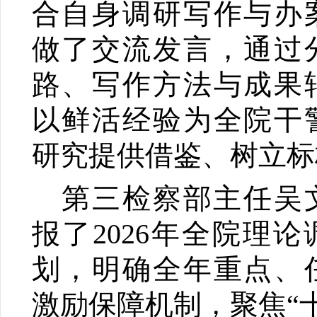
合自身调研写作与办
做了交流发言，通过
路、写作方法与成果
以鲜活经验为全院干
研究提供借鉴、树立标
第三检察部主任吴
报了2026年全院理
划，明确全年重点、
激励保障机制，聚焦“