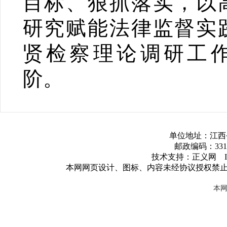
目标、狠抓落实，以
研究赋能法律监督实
贤检察理论调研工
阶。
单位地址：江西
邮政编码：3317
技术支持：正义网 ICP
本网网页设计、图标、内容未经协议授权禁
本网