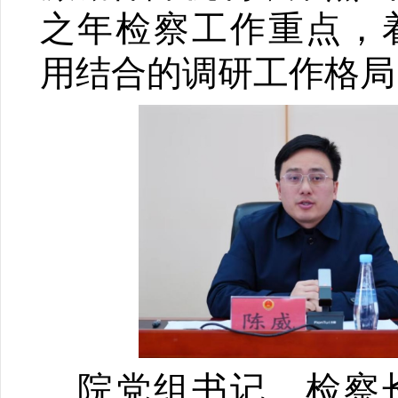
之年检察工作重点，
用结合的调研工作格局
院党组书记、检察