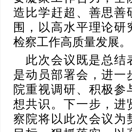
造比学赶超、善思善
围，以高水平理论研
检察工作高质量发展。
此次会议既是总结
是动员部署会，进一
院重视调研、积极参
想共识。下一步，进
察院将以此次会议为