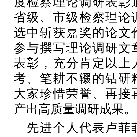
度检察理论调研表彰
省级、市级检察理论
选中斩获嘉奖的论文
参与撰写理论调研文
表彰，充分肯定以上
考、笔耕不辍的钻研
大家珍惜荣誉、再接
产出高质量调研成果。
先进个人代表卢菲