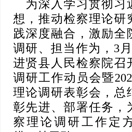
为深入学习贯彻习
想，推动检察理论研
践深度融合，激励全
调研、担当作为，3月
进贤县人民检察院召
调研工作动员会暨20
理论调研表彰会，总
彰先进、部署任务，
察理论调研工作定