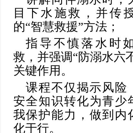
目下水施救，并传
的“智慧救援”方法；
指导不慎落水时
救，并强调“防溺水六
关键作用。
课程不仅揭示风险
安全知识转化为青少
我保护能力，做到内
化于行。