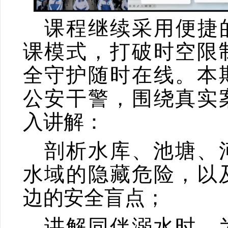
课程继续采用便捷的
课模式，打破时空限
全守护随时在线。本
公安干警，围绕真实
入讲解：
剖析水库、池塘、
水域的隐藏危险，以
边的安全盲点；
讲解同伴溺水时，