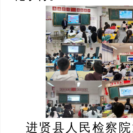
进贤县人民检察院