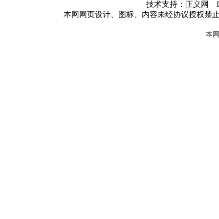
技术支持：正义网 ICP
本网网页设计、图标、内容未经协议授权禁
本网