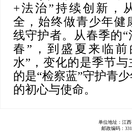
+法治”持续创新，
全，始终做青少年健
线守护者。从春季的“
春”，到盛夏来临前
水”，变化的是季节与
的是“检察蓝”守护青
的初心与使命。
单位地址：江西
邮政编码：3317