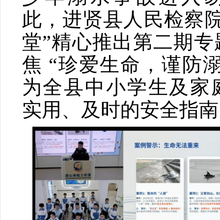
此，进贤县人民检察院
堂”精心推出第二期专
焦 “珍爱生命，谨防
为全县中小学生及家
实用、及时的安全指南