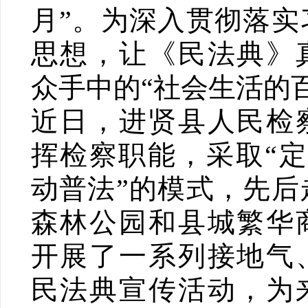
月”。为深入贯彻落实
思想，让《民法典》
众手中的“社会生活的
近日，进贤县人民检
挥检察职能，采取“定
动普法”的模式，先后
森林公园和县城繁华
开展了一系列接地气
民法典宣传活动，为