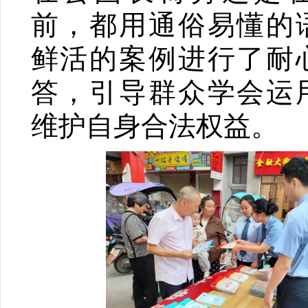
前，都用通俗易懂的
鲜活的案例进行了耐
答，引导群众学会运
维护自身合法权益。