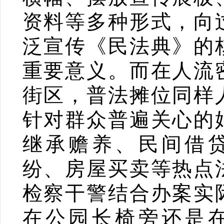
资料等多种形式，向
泛宣传《民法典》的
重要意义。而在人流
街区，普法摊位同样
针对群众普遍关心的
继承赡养、民间借
纷、房屋买卖等热点
检察干警结合办案实
在公园长椅旁还是