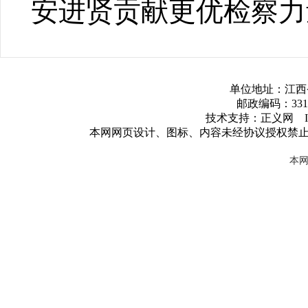
安进贤贡献更优检察力
单位地址：江西
邮政编码：3317
技术支持：正义网 ICP
本网网页设计、图标、内容未经协议授权禁
本网