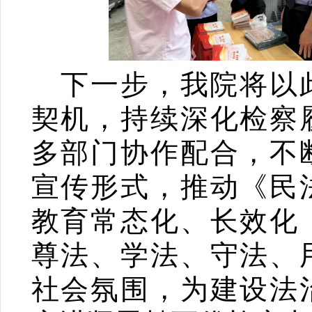
下一步，我院将以
契机，持续深化检察
多部门协作配合，不
宣传形式，推动《民
教育常态化、长效化
尊法、学法、守法、
社会氛围，为建设法