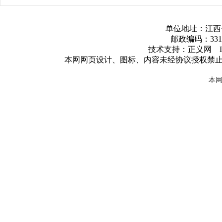
单位地址：江西
邮政编码：3317
技术支持：正义网 ICP
本网网页设计、图标、内容未经协议授权禁
本网