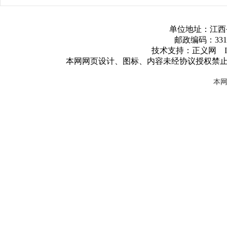
单位地址：江西
邮政编码：3317
技术支持：正义网 ICP
本网网页设计、图标、内容未经协议授权禁
本网