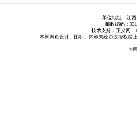
单位地址：江西
邮政编码：3317
技术支持：正义网 ICP
本网网页设计、图标、内容未经协议授权禁
本网