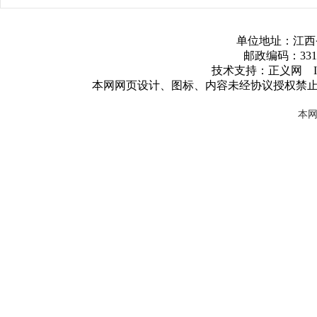
单位地址：江西
邮政编码：3317
技术支持：正义网 ICP
本网网页设计、图标、内容未经协议授权禁
本网