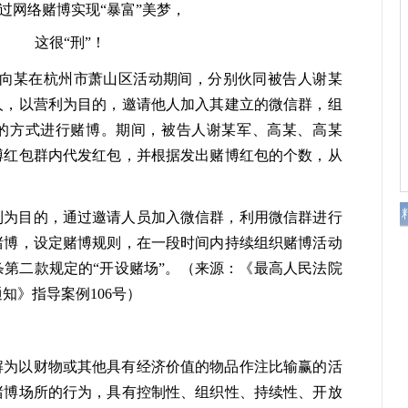
过网络赌博实现“暴富”美梦，
这很“刑”！
11月，向某在杭州市萧山区活动期间，分别伙同被告人谢某
人，以营利为目的，邀请他人加入其建立的微信群，组
的方式进行赌博。期间，被告人谢某军、高某、高某
博红包群内代发红包，并根据发出赌博红包的个数，从
利为目的，通过邀请人员加入微信群，利用微信群进行
赌博，设定赌博规则，在一段时间内持续组织赌博活动
第二款规定的“开设赌场”。
（来源：《最高人民法院
知》指导案例106号）
解为以财物或其他具有经济价值的物品作注比输赢的活
赌博场所的行为，具有控制性、组织性、持续性、开放