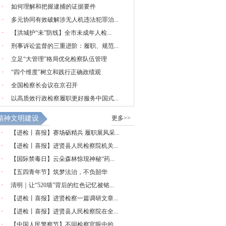
·
如何理解和把握逮捕的证据要件
·
多元协同有效破解涉无人机违法犯罪治...
·
【洪城护“未”防线】全市未成年人检...
·
刑事诉讼监督的三重进阶：履职、规范...
·
立足“大管理”格局优化检察队伍管理
·
“四个维度”树立和践行正确政绩观
·
全国检察长会议在京召开
·
以高质效行政检察履职更好服务中国式...
精神文明建设
更多>>
·
【进检丨喜报】赛场砺精兵 履职展风采...
·
【进检丨喜报】进贤县人民检察院机关...
·
【国际禁毒日】云朵森林惊现神秘“药...
·
【五四青年节】筑梦法治，不负韶华
·
清明｜让“520墙”背后的红色记忆被铭...
·
【进检丨喜报】进贤检察一篇调研文章...
·
【进检丨喜报】进贤县人民检察院在全...
·
【中国人民警察节】不同检察官眼中的...