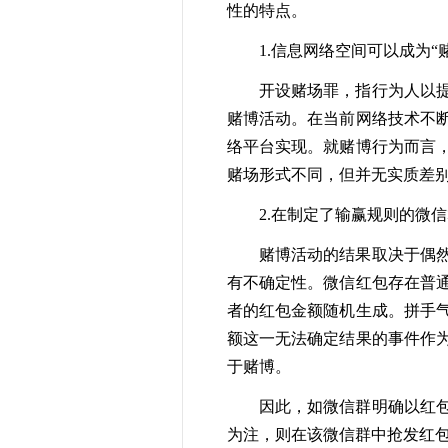
性的特点。
1.信息网络空间可以成为“
开设赌场罪，指行为人以
赌博活动。在当前网络技术不
络平台实现。就赌博行为而言
赌场形式不同，但并无实质差别
2.在制定了输赢规则的微
赌博活动的结果取决于偶
有不确定性。微信红包存在普
者的红包金额随机生成。拼手
额这一无法确定结果的事件作
于赌博。
因此，如微信群明确以红
为注，则在该微信群中抢发红包