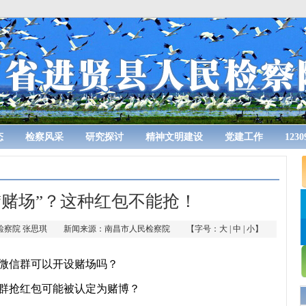
态
检察风采
研究探讨
精神文明建设
党建工作
123
“赌场”？这种红包不能抢！
区人民检察院 张思琪 新闻来源：南昌市人民检察院 【字号：
大
|
中
|
小
】
微信群可以开设赌场吗？
群抢红包可能被认定为赌博？