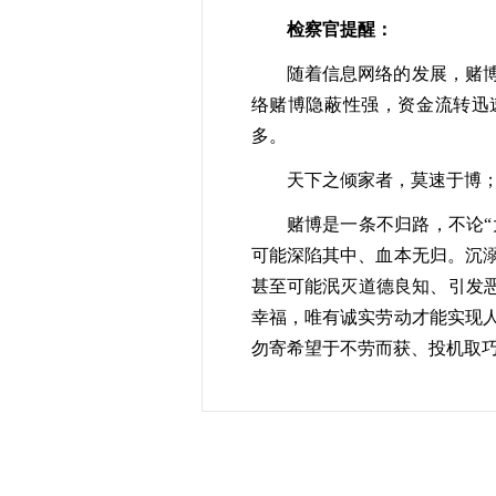
检察官提醒：
随着信息网络的发展，赌
络赌博隐蔽性强，资金流转迅
多。
天下之倾家者，莫速于博
赌博是一条不归路，不论“
可能深陷其中、血本无归。沉
甚至可能泯灭道德良知、引发恶
幸福，唯有诚实劳动才能实现
勿寄希望于不劳而获、投机取