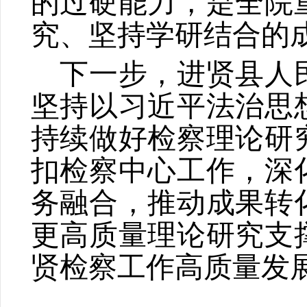
的过硬能力，是全院
究、坚持学研结合的
下一步，进贤县人
坚持以习近平法治思
持续做好检察理论研
扣检察中心工作，深
务融合，推动成果转
更高质量理论研究支
贤检察工作高质量发