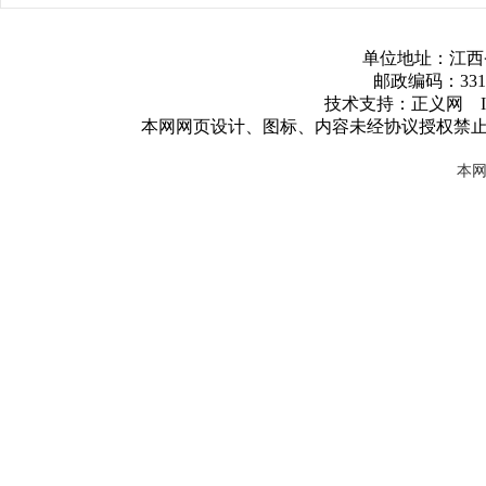
单位地址：江西
邮政编码：3317
技术支持：正义网 ICP
本网网页设计、图标、内容未经协议授权禁
本网