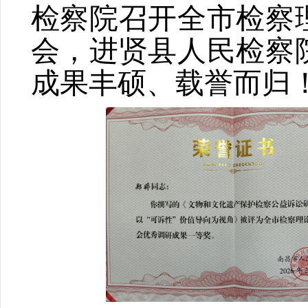
检察院召开全市检察
会，进贤县人民检察
成果丰硕、载誉而归