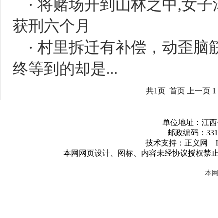
·
将赌场开到山林之中,女子
获刑六个月
·
村里拆迁有补偿，动歪脑
终等到的却是...
共1页 首页 上一页 
单位地址：江西
邮政编码：3317
技术支持：正义网 ICP
本网网页设计、图标、内容未经协议授权禁
本网