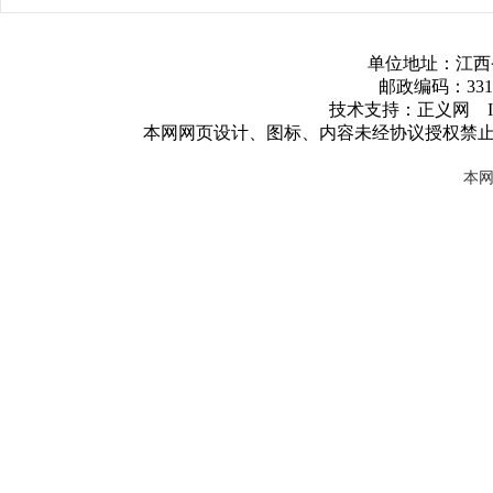
单位地址：江西
邮政编码：3317
技术支持：正义网 ICP
本网网页设计、图标、内容未经协议授权禁
本网