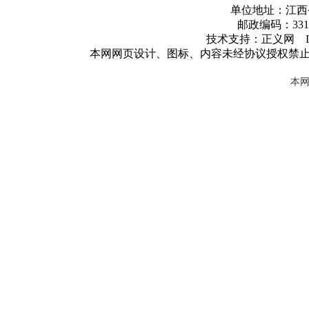
单位地址：江西
邮政编码：3317
技术支持：正义网 ICP
本网网页设计、图标、内容未经协议授权禁
本网