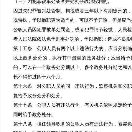
（三）因犯罪被单处或者并处剥夺政治权利的。
因过失犯罪被判处管制、拘役或者三年以下有期徒刑的，
况特殊，予以撤职更为适当的，可以不予开除，但是应当
公职人员因犯罪被单处罚金，或者犯罪情节轻微，人民检
者人民法院依法免予刑事处罚的，予以撤职；造成不良影
第十五条 公职人员有两个以上违法行为的，应当分别确
以上政务处分的，执行其中最重的政务处分；应当给予
的，可以在一个政务处分期以上、多个政务处分期之和以
长不得超过四十八个月。
第十六条 对公职人员的同一违法行为，监察机关和公职
复给予政务处分和处分。
第十七条 公职人员有违法行为，有关机关依照规定给予
同时给予政务处分。
第十八条 担任领导职务的公职人员有违法行为，被罢免