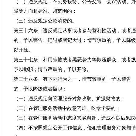
（二）违反规定，在公务接待、公务交通、会议活动、办
障等方面超标准、超范围的；
（三）违反规定公款消费的。
第三十六条 违反规定从事或者参与营利性活动，或者违
的，予以警告、记过或者记大过；情节较重的，予以降级
以开除。
第三十七条 利用宗族或者黑恶势力等欺压群众，或者纵
予以撤职；情节严重的，予以开除。
第三十八条 有下列行为之一，情节较重的，予以警告、
的，予以降级或者撤职：
（一）违反规定向管理服务对象收取、摊派财物的；
（二）在管理服务活动中故意刁难、吃拿卡要的；
（三）在管理服务活动中态度恶劣粗暴，造成不良后果或
（四）不按照规定公开工作信息，侵犯管理服务对象知情