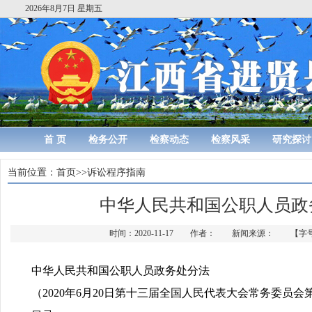
2026年8月7日 星期五
首 页
检务公开
检察动态
检察风采
研究探讨
当前位置：
首页
>>
诉讼程序指南
中华人民共和国公职人员政
时间：2020-11-17 作者： 新闻来源： 【字
中华人民共和国公职人员政务处分法
（2020年6月20日第十三届全国人民代表大会常务委员