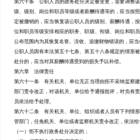
第六十条 公职人员的政务处分决定被变更，需要调整该
级、级别、岗位和职员等级或者薪酬待遇等的，应当按照
定被撤销的，应当恢复该公职人员的级别、薪酬待遇，按
位和职员等级安排相应的职务、职级、衔级、岗位和职员
公布范围内为其恢复名誉。没收、追缴财物错误的，应当
公职人员因有本法第五十七条、第五十八条规定的情形被
处分的，应当对其薪酬待遇受到的损失予以补偿。
第六章 法律责任
第六十一条 有关机关、单位无正当理由拒不采纳监察建
部门责令改正，对该机关、单位给予通报批评，对负有责
员依法给予处理。
第六十二条 有关机关、单位、组织或者人员有下列情形
管部门，任免机关、单位或者监察机关责令改正，依法给
（一）拒不执行政务处分决定的；