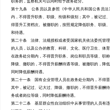
职务的，监察机关可以同时给予政务处分。
第十九条 公务员以及参照《中华人民共和国公务员法
内，不得晋升职务、职级、衔级和级别；其中，被记过、
得晋升工资档次。被撤职的，按照规定降低职务、职级、
和待遇。
第二十条 法律、法规授权或者受国家机关依法委托管理
的人员，以及公办的教育、科研、文化、医疗卫生、体育
在政务处分期内，不得晋升职务、岗位和职员等级、职称
降级、撤职的，不得晋升薪酬待遇等级。被撤职的，降低
同时降低薪酬待遇。
第二十一条 国有企业管理人员在政务处分期内，不得晋
其中，被记过、记大过、降级、撤职的，不得晋升薪酬待
务或者岗位等级，同时降低薪酬待遇。
第二十二条 基层群众性自治组织中从事管理的人员有违