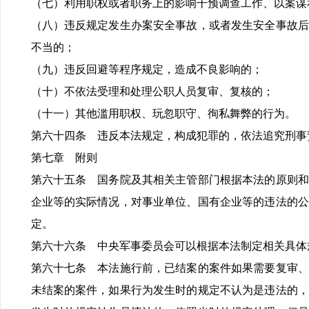
（七）利用职权或者职务上的影响干预调查工作、以案谋
（八）违反规定发生办案安全事故，或者发生安全事故后
不当的；
（九）违反回避等程序规定，造成不良影响的；
（十）不依法受理和处理公职人员复审、复核的；
（十一）其他滥用职权、玩忽职守、徇私舞弊的行为。
第六十四条 违反本法规定，构成犯罪的，依法追究刑事
第七章 附则
第六十五条 国务院及其相关主管部门根据本法的原则和
企业等的实际情况，对事业单位、国有企业等的违法的公
定。
第六十六条 中央军事委员会可以根据本法制定相关具体
第六十七条 本法施行前，已结案的案件如果需要复审、
未结案的案件，如果行为发生时的规定不认为是违法的，