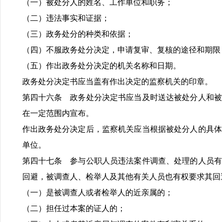
（一）被处分人的姓名、工作单位和职务；
（二）违法事实和证据；
（三）政务处分的种类和依据；
（四）不服政务处分决定，申请复审、复核的途径和期限
（五）作出政务处分决定的机关名称和日期。
政务处分决定书应当盖有作出决定的监察机关的印章。
第四十六条 政务处分决定书应当及时送达被处分人和被
在一定范围内宣布。
作出政务处分决定后，监察机关应当根据被处分人的具体
单位。
第四十七条 参与公职人员违法案件调查、处理的人员有
回避，被调查人、检举人及其他有关人员也有权要求其回
（一）是被调查人或者检举人的近亲属的；
（二）担任过本案的证人的；