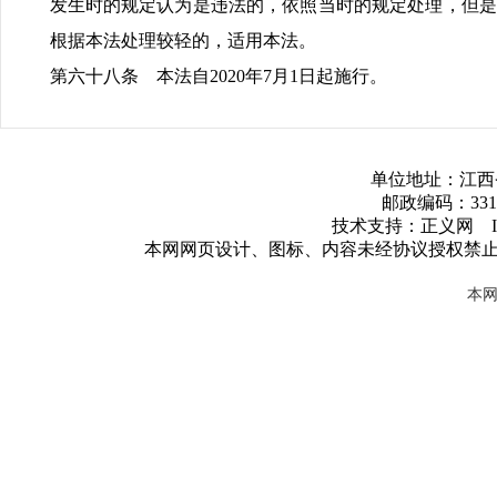
发生时的规定认为是违法的，依照当时的规定处理，但是
根据本法处理较轻的，适用本法。
第六十八条 本法自2020年7月1日起施行。
单位地址：江西
邮政编码：3317
技术支持：正义网 ICP
本网网页设计、图标、内容未经协议授权禁
本网