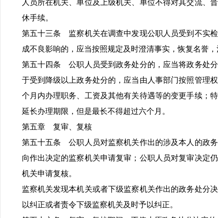
人员所在机关、单位及上级机关、单位不得对其交流、晋
休手续。
第五十三条 监察机关在调查中发现公职人员受到不实检
成不良影响的，应当按照规定及时澄清事实，恢复名誉，
第五十四条 公职人员受到政务处分的，应当将政务处分
于受到降级以上政务处分的，应当由人事部门按照管理权
个月内办理职务、工资及其他有关待遇等的变更手续；特
延长办理期限，但是最长不得超过六个月。
第五章 复审、复核
第五十五条 公职人员对监察机关作出的涉及本人的政务
向作出决定的监察机关申请复审；公职人员对复审决定仍
机关申请复核。
监察机关发现本机关或者下级监察机关作出的政务处分决
以纠正或者责令下级监察机关及时予以纠正。