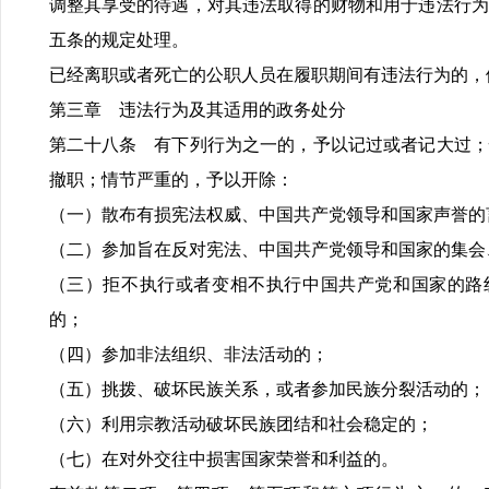
调整其享受的待遇，对其违法取得的财物和用于违法行为
五条的规定处理。
已经离职或者死亡的公职人员在履职期间有违法行为的，
第三章 违法行为及其适用的政务处分
第二十八条 有下列行为之一的，予以记过或者记大过；
撤职；情节严重的，予以开除：
（一）散布有损宪法权威、中国共产党领导和国家声誉的
（二）参加旨在反对宪法、中国共产党领导和国家的集会
（三）拒不执行或者变相不执行中国共产党和国家的路
的；
（四）参加非法组织、非法活动的；
（五）挑拨、破坏民族关系，或者参加民族分裂活动的；
（六）利用宗教活动破坏民族团结和社会稳定的；
（七）在对外交往中损害国家荣誉和利益的。