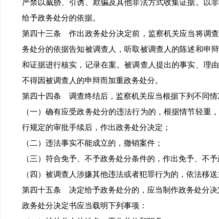
严禁以威胁、引诱、欺骗及其他非法方式收集证据。以非
给予政务处分的依据。
第四十三条 作出政务处分决定前，监察机关应当将调查
务处分的依据告知被调查人，听取被调查人的陈述和申辩
和证据进行核实，记录在案。被调查人提出的事实、理由
不得因被调查人的申辩而加重政务处分。
第四十四条 调查终结后，监察机关应当根据下列不同情
（一）确有应受政务处分的违法行为的，根据情节轻重，
行规定的审批手续后，作出政务处分决定；
（二）违法事实不能成立的，撤销案件；
（三）符合免予、不予政务处分条件的，作出免予、不予
（四）被调查人涉嫌其他违法或者犯罪行为的，依法移送
第四十五条 决定给予政务处分的，应当制作政务处分决
政务处分决定书应当载明下列事项：