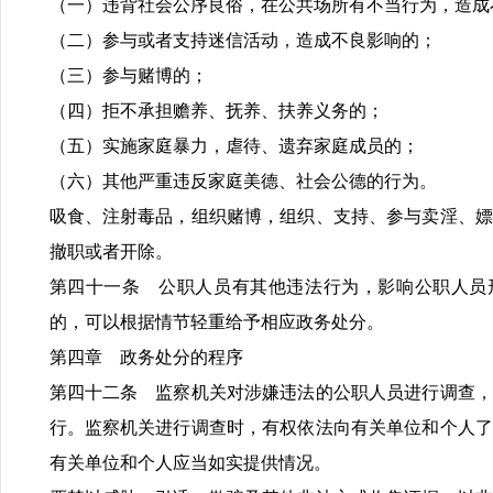
（一）违背社会公序良俗，在公共场所有不当行为，造成
（二）参与或者支持迷信活动，造成不良影响的；
（三）参与赌博的；
（四）拒不承担赡养、抚养、扶养义务的；
（五）实施家庭暴力，虐待、遗弃家庭成员的；
（六）其他严重违反家庭美德、社会公德的行为。
吸食、注射毒品，组织赌博，组织、支持、参与卖淫、嫖
撤职或者开除。
第四十一条 公职人员有其他违法行为，影响公职人员
的，可以根据情节轻重给予相应政务处分。
第四章 政务处分的程序
第四十二条 监察机关对涉嫌违法的公职人员进行调查，
行。监察机关进行调查时，有权依法向有关单位和个人了
有关单位和个人应当如实提供情况。