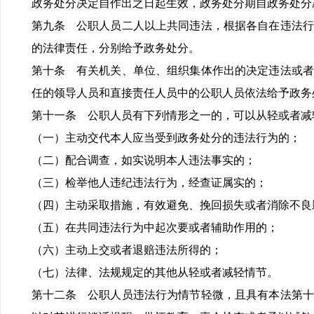
政务处分决定自作出之日起生效，政务处分期自政务处分
第九条 公职人员二人以上共同违法，根据各自在违法行
的法律责任，分别给予政务处分。
第十条 有关机关、单位、组织集体作出的决定违法或者
任的领导人员和直接责任人员中的公职人员依法给予政务
第十一条 公职人员有下列情形之一的，可以从轻或者减
（一）主动交代本人应当受到政务处分的违法行为的；
（二）配合调查，如实说明本人违法事实的；
（三）检举他人违纪违法行为，经查证属实的；
（四）主动采取措施，有效避免、挽回损失或者消除不良
（五）在共同违法行为中起次要或者辅助作用的；
（六）主动上交或者退赔违法所得的；
（七）法律、法规规定的其他从轻或者减轻情节。
第十二条 公职人员违法行为情节轻微，且具有本法第十