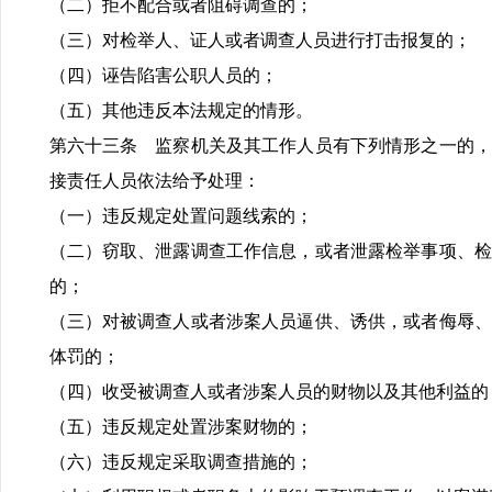
（二）拒不配合或者阻碍调查的；
（三）对检举人、证人或者调查人员进行打击报复的；
（四）诬告陷害公职人员的；
（五）其他违反本法规定的情形。
第六十三条 监察机关及其工作人员有下列情形之一的，
接责任人员依法给予处理：
（一）违反规定处置问题线索的；
（二）窃取、泄露调查工作信息，或者泄露检举事项、检
的；
（三）对被调查人或者涉案人员逼供、诱供，或者侮辱、
体罚的；
（四）收受被调查人或者涉案人员的财物以及其他利益的
（五）违反规定处置涉案财物的；
（六）违反规定采取调查措施的；