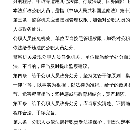
分的程序、申诉等适用其他法律、行政法规、国务院部门
本法所称公职人员，是指《中华人民共和国监察法》第十
第三条 监察机关应当按照管理权限，加强对公职人员的
人员政务处分。
公职人员任免机关、单位应当按照管理权限，加强对公职
依法给予违法的公职人员处分。
监察机关发现公职人员任免机关、单位应当给予处分而
法、不当的，应当及时提出监察建议。
第四条 给予公职人员政务处分，坚持党管干部原则，集
一律平等，以事实为根据，以法律为准绳，给予的政务
节、危害程度相当；坚持惩戒与教育相结合，宽严相济。
第五条 给予公职人员政务处分，应当事实清楚、证据确
程序合法、手续完备。
第六条 公职人员依法履行职责受法律保护，非因法定事