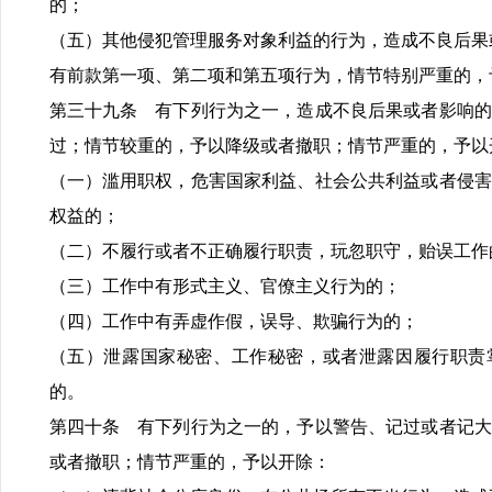
的；
（五）其他侵犯管理服务对象利益的行为，造成不良后果
有前款第一项、第二项和第五项行为，情节特别严重的，
第三十九条 有下列行为之一，造成不良后果或者影响的
过；情节较重的，予以降级或者撤职；情节严重的，予以
（一）滥用职权，危害国家利益、社会公共利益或者侵害
权益的；
（二）不履行或者不正确履行职责，玩忽职守，贻误工作
（三）工作中有形式主义、官僚主义行为的；
（四）工作中有弄虚作假，误导、欺骗行为的；
（五）泄露国家秘密、工作秘密，或者泄露因履行职责
的。
第四十条 有下列行为之一的，予以警告、记过或者记大
或者撤职；情节严重的，予以开除：