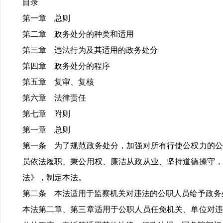
目录
第一章 总则
第二章 政务处分的种类和适用
第三章 违法行为及其适用的政务处分
第四章 政务处分的程序
第五章 复审、复核
第六章 法律责任
第七章 附则
第一章 总则
第一条 为了规范政务处分，加强对所有行使公权力的公
员依法履职、秉公用权、廉洁从政从业、坚持道德操守，
法》，制定本法。
第二条 本法适用于监察机关对违法的公职人员给予政务
本法第二章、第三章适用于公职人员任免机关、单位对违