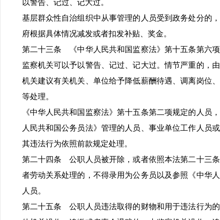
以警告、记过、记大过。
基层群众性自治组织中从事管理的人员受到政务处分的，
府根据具体情况减发或者扣发补贴、奖金。
第二十三条 《中华人民共和国监察法》第十五条第六项
监察机关可以予以警告、记过、记大过。情节严重的，由
机关建议有关机关、单位给予降低薪酬待遇、调离岗位、
等处理。
《中华人民共和国监察法》第十五条第二项规定的人员，
人民共和国公务员法》管理的人员、事业单位工作人员或
其违法行为依照前款规定处理。
第二十四条 公职人员被开除，或者依照本法第二十三条
者劳动关系处理的，不得录用为公务员以及参照《中华人
人员。
第二十五条 公职人员违法取得的财物和用于违法行为的