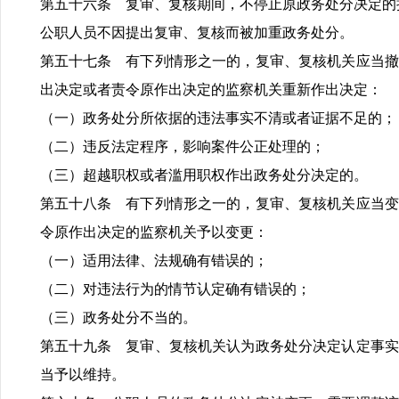
第五十六条 复审、复核期间，不停止原政务处分决定的
公职人员不因提出复审、复核而被加重政务处分。
第五十七条 有下列情形之一的，复审、复核机关应当撤
出决定或者责令原作出决定的监察机关重新作出决定：
（一）政务处分所依据的违法事实不清或者证据不足的；
（二）违反法定程序，影响案件公正处理的；
（三）超越职权或者滥用职权作出政务处分决定的。
第五十八条 有下列情形之一的，复审、复核机关应当变
令原作出决定的监察机关予以变更：
（一）适用法律、法规确有错误的；
（二）对违法行为的情节认定确有错误的；
（三）政务处分不当的。
第五十九条 复审、复核机关认为政务处分决定认定事实
当予以维持。