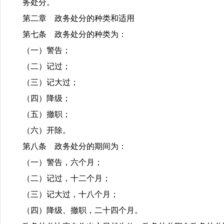
务处分。
第二章 政务处分的种类和适用
第七条 政务处分的种类为：
（一）警告；
（二）记过；
（三）记大过；
（四）降级；
（五）撤职；
（六）开除。
第八条 政务处分的期间为：
（一）警告，六个月；
（二）记过，十二个月；
（三）记大过，十八个月；
（四）降级、撤职，二十四个月。