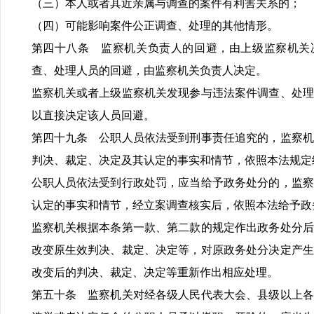
（三）本人或者其近亲属与调查的案件有利害关系的；
（四）可能影响案件公正调查、处理的其他情形。
第四十八条 监察机关负责人的回避，由上级监察机关
查、处理人员的回避，由监察机关负责人决定。
监察机关或者上级监察机关发现参与违法案件调查、处理
以直接决定该人员回避。
第四十九条 公职人员依法受到刑事责任追究的，监察机
判决、裁定、决定及其认定的事实和情节，依照本法规定
公职人员依法受到行政处罚，应当给予政务处分的，监察
认定的事实和情节，经立案调查核实后，依照本法给予政
监察机关根据本条第一款、第二款的规定作出政务处分后
改变原生效判决、裁定、决定等，对原政务处分决定产生
改变后的判决、裁定、决定等重新作出相应处理。
第五十条 监察机关对经各级人民代表大会、县级以上各