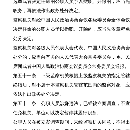
选举或者决定任命的公职人员予以撤职、开除的，应当先
职务，再依法作出政务处分决定。
监察机关对经中国人民政治协商会议各级委员会全体会议
决定任命的公职人员予以撤职、开除的，应当先依章程免
处分决定。
监察机关对各级人民代表大会代表、中国人民政治协商会
处分的，应当向有关的人民代表大会常务委员会，乡、民
席团或者中国人民政治协商会议委员会常务委员会通报。
第五十一条 下级监察机关根据上级监察机关的指定管辖
终结后，对不属于本监察机关管辖范围内的监察对象，应
依法作出政务处分决定。
第五十二条 公职人员涉嫌违法，已经被立案调查，不宜
任免机关、单位可以决定暂停其履行职务。
公职人员在被立案调查期间，未经监察机关同意，不得出