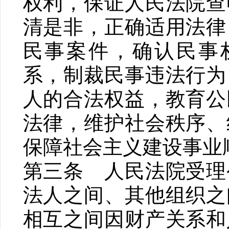
权利，保证人民法院查
清是非，正确适用法律
民事案件，确认民事
系，制裁民事违法行为
人的合法权益，教育公
法律，维护社会秩序、
保障社会主义建设事业
第三条 人民法院受理
法人之间、其他组织之
相互之间因财产关系和