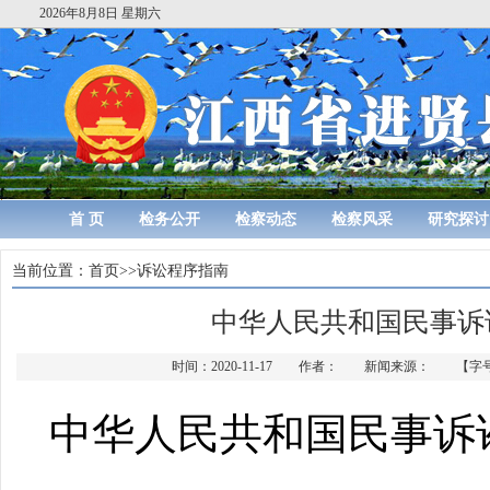
2026年8月8日 星期六
首 页
检务公开
检察动态
检察风采
研究探讨
当前位置：
首页
>>
诉讼程序指南
中华人民共和国民事诉
时间：2020-11-17 作者： 新闻来源： 【字
中华人民共和国民事诉