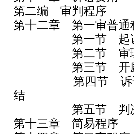
第二编 审判程序
第十二章 第一审普通
第一节 起诉
第二节 审理
第三节 开庭
第四节 诉讼
结
第五节 判决
第十三章 简易程序