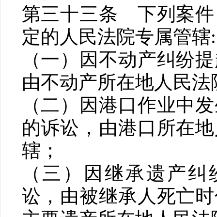
第三十三条 下列案件
定的人民法院专属管辖:
（一）因不动产纠纷提
由不动产所在地人民法
（二）因港口作业中发
的诉讼，由港口所在地
辖；
（三）因继承遗产纠
讼，由被继承人死亡时