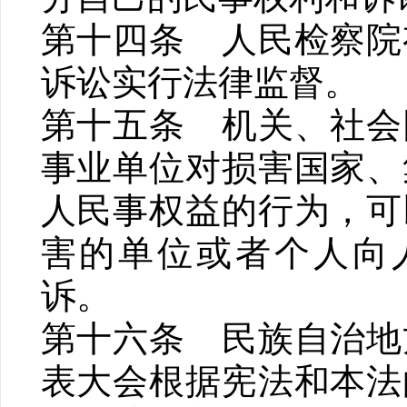
第十四条 人民检察院
诉讼实行法律监督。
第十五条 机关、社会
事业单位对损害国家、
人民事权益的行为，可
害的单位或者个人向
诉。
第十六条 民族自治地
表大会根据宪法和本法