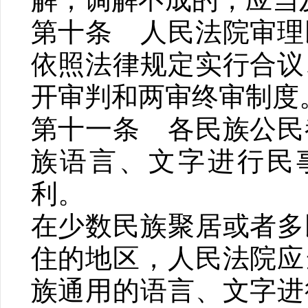
第十条 人民法院审理
依照法律规定实行合议
开审判和两审终审制度
第十一条 各民族公民
族语言、文字进行民
利。
在少数民族聚居或者多
住的地区，人民法院应
族通用的语言、文字进