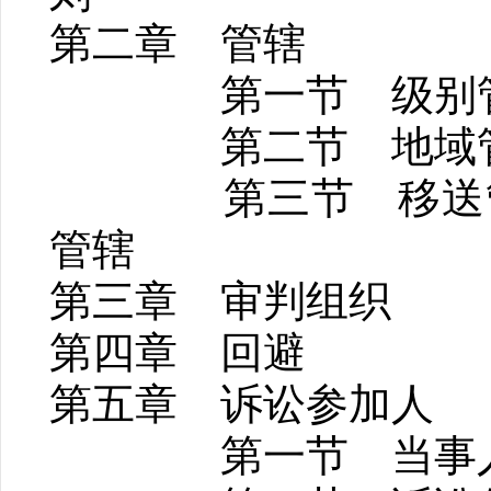
第二章 管辖
第一节 级别
第二节 地域
第三节 移送管
管辖
第三章 审判组织
第四章 回避
第五章 诉讼参加人
第一节 当事