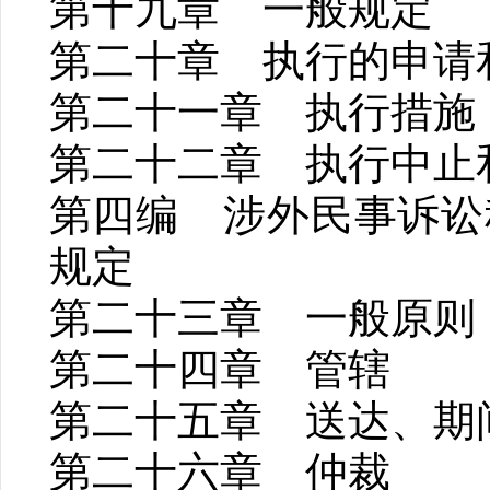
第十九章 一般规定
第二十章 执行的申请
第二十一章 执行措施
第二十二章 执行中止
第四编 涉外民事诉讼
规定
第二十三章 一般原则
第二十四章 管辖
第二十五章 送达、期
第二十六章 仲裁