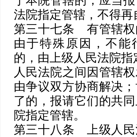
于本院管辖的，应当报
法院指定管辖，不得再
第三十七条 有管辖权
由于特殊原因，不能
的，由上级人民法院指
人民法院之间因管辖权
由争议双方协商解决；
了的，报请它们的共同
院指定管辖。
第三十八条 上级人民