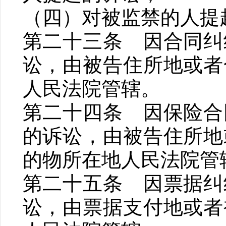
（四）对被监禁的人提
第二十三条 因合同纠
讼，由被告住所地或者
人民法院管辖。
第二十四条 因保险合
的诉讼，由被告住所地
的物所在地人民法院管
第二十五条 因票据纠
讼，由票据支付地或者