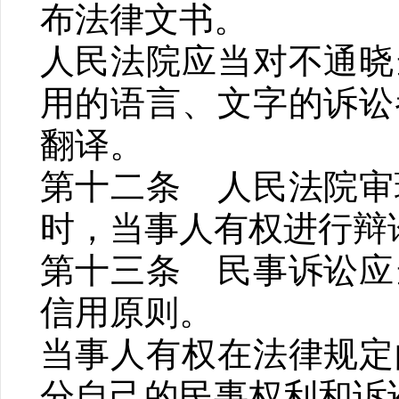
布法律文书。
人民法院应当对不通晓
用的语言、文字的诉讼
翻译。
第十二条 人民法院审
时，当事人有权进行辩
第十三条 民事诉讼应
信用原则。
当事人有权在法律规定
分自己的民事权利和诉