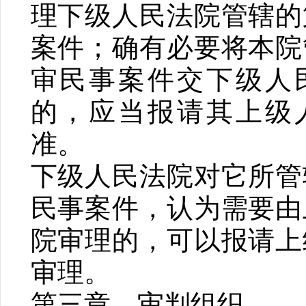
理下级人民法院管辖的
案件；确有必要将本院
审民事案件交下级人
的，应当报请其上级
准。
下级人民法院对它所管
民事案件，认为需要由
院审理的，可以报请上
审理。
第三章 审判组织