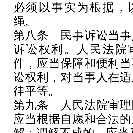
必须以事实为根据，
绳。
第八条 民事诉讼当事
诉讼权利。人民法院
件，应当保障和便利当
讼权利，对当事人在适
律平等。
第九条 人民法院审理
应当根据自愿和合法的
解；调解不成的，应当