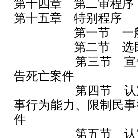
第十四章 第二审程序
第十五章 特别程序
第一节 一般
第二节 选民
第三节 宣告
告死亡案件
第四节 认定
事行为能力、限制民事
件
第五节 认定