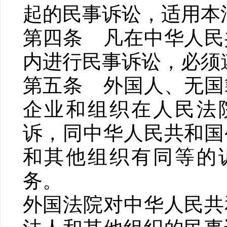
起的民事诉讼，适用本
第四条 凡在中华人民
内进行民事诉讼，必须
第五条 外国人、无国
企业和组织在人民法
诉，同中华人民共和国
和其他组织有同等的
务。
外国法院对中华人民共