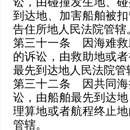
讼，由碰撞发生地、碰
到达地、加害船舶被扣
告住所地人民法院管辖
第三十一条 因海难救
的诉讼，由救助地或者
最先到达地人民法院管
第三十二条 因共同海
讼，由船舶最先到达地
理算地或者航程终止地
管辖。