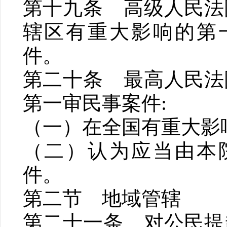
第十九条 高级人民法
辖区有重大影响的第
件。
第二十条 最高人民法
第一审民事案件:
（一）在全国有重大影
（二）认为应当由本
件。
第二节 地域管辖
第二十一条 对公民提