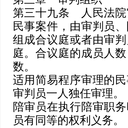
第三十九条 人民法院
民事案件，由审判员、
组成合议庭或者由审判
庭。合议庭的成员人数
数。
适用简易程序审理的民
审判员一人独任审理。
陪审员在执行陪审职务
员有同等的权利义务。