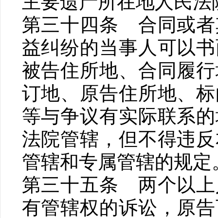
主要遗产所在地人民法
第三十四条 合同或者
益纠纷的当事人可以书
被告住所地、合同履行
订地、原告住所地、标
等与争议有实际联系的
法院管辖，但不得违反
管辖和专属管辖的规定
第三十五条 两个以上
有管辖权的诉讼，原告