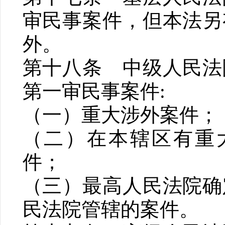
审民事案件，但本法另
外。
第十八条 中级人民法
第一审民事案件:
（一）重大涉外案件；
（二）在本辖区有重
件；
（三）最高人民法院确
民法院管辖的案件。