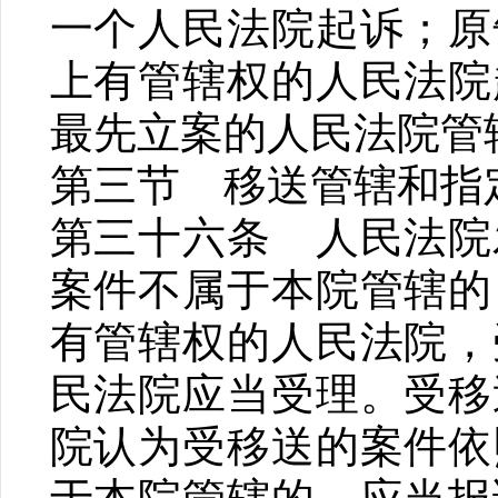
一个人民法院起诉；原
上有管辖权的人民法院
最先立案的人民法院管
第三节 移送管辖和指
第三十六条 人民法院
案件不属于本院管辖的
有管辖权的人民法院，
民法院应当受理。受移
院认为受移送的案件依