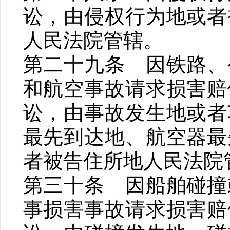
讼，由侵权行为地或者
人民法院管辖。
第二十九条 因铁路、
和航空事故请求损害赔
讼，由事故发生地或者
最先到达地、航空器最
者被告住所地人民法院
第三十条 因船舶碰撞
事损害事故请求损害赔