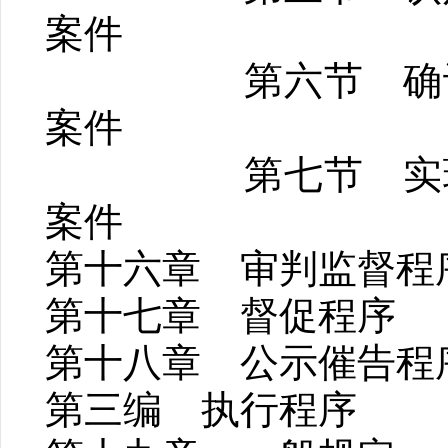
案件
第六节 确认
案件
第七节 实现
案件
第十六章 审判监督程
第十七章 督促程序
第十八章 公示催告程
第三编 执行程序