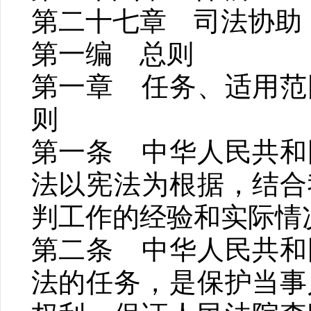
第二十七章 司法协助
第一编 总则
第一章 任务、适用范
则
第一条 中华人民共和
法以宪法为根据，结合
判工作的经验和实际情
第二条 中华人民共和
法的任务，是保护当事