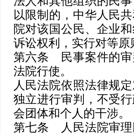
法人和其他组织的民事
以限制的，中华人民共
院对该国公民、企业和
诉讼权利，实行对等原
第六条 民事案件的审
法院行使。
人民法院依照法律规定
独立进行审判，不受行
会团体和个人的干涉。
第七条 人民法院审理