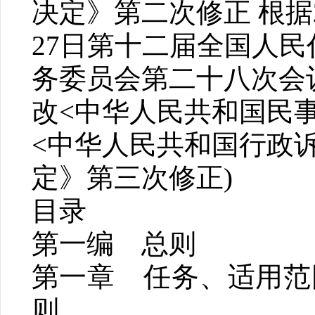
决定》第二次修正 根据2
27日第十二届全国人民
务委员会第二十八次会
改<中华人民共和国民
<中华人民共和国行政
定》第三次修正)
目录
第一编 总则
第一章 任务、适用范
则