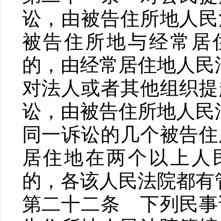
讼，由被告住所地人民
被告住所地与经常居
的，由经常居住地人民
对法人或者其他组织提
讼，由被告住所地人民
同一诉讼的几个被告住
居住地在两个以上人
的，各该人民法院都有
第二十二条 下列民事