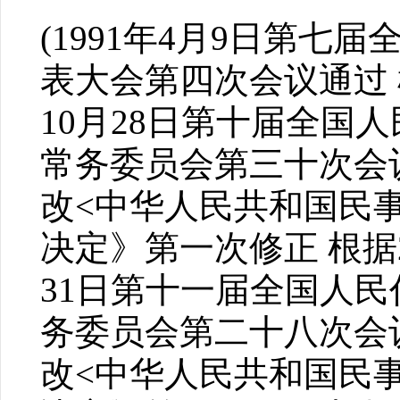
(1991年4月9日第七
表大会第四次会议通过 根
10月28日第十届全国
常务委员会第三十次会
改<中华人民共和国民
决定》第一次修正 根据2
31日第十一届全国人民
务委员会第二十八次会
改<中华人民共和国民