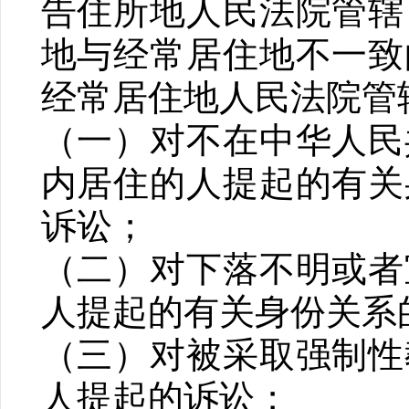
告住所地人民法院管辖
地与经常居住地不一致
经常居住地人民法院管辖
（一）对不在中华人民
内居住的人提起的有关
诉讼；
（二）对下落不明或者
人提起的有关身份关系
（三）对被采取强制性
人提起的诉讼；