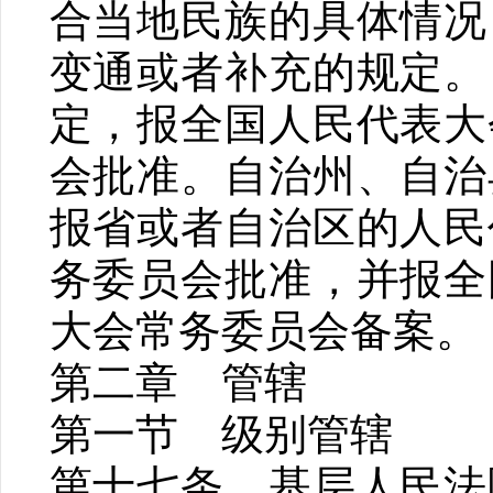
合当地民族的具体情况
变通或者补充的规定。
定，报全国人民代表大
会批准。自治州、自治
报省或者自治区的人民
务委员会批准，并报全
大会常务委员会备案。
第二章 管辖
第一节 级别管辖
第十七条 基层人民法