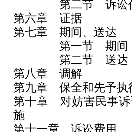
第二节 诉讼代
第六章 证据
第七章 期间、送达
第一节 期间
第二节 送达
第八章 调解
第九章 保全和先予执
第十章 对妨害民事诉
施
第十一章 诉讼费用