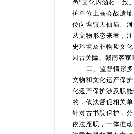
色”文化内涵相一致
护单位上高会战遗址
位向塘镇天仙庙、河
从文物形态来看，注
史环境及非物质文化
园古关隘、赣南客家
二、监督情形多
文物和文化遗产保护
化遗产保护涉及职能
的，依法督促相关单
针对古书院保护，分
依法履职，一体推动