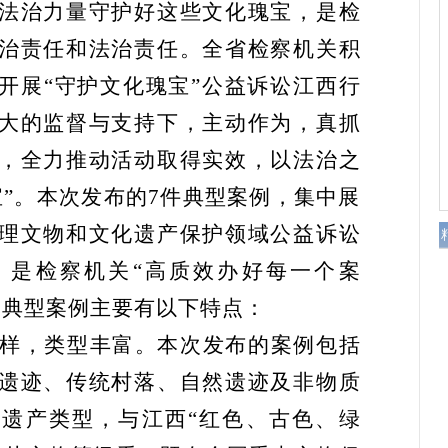
法治力量守护好这些文化瑰宝，是检
治责任和法治责任。全省检察机关积
开展“守护文化瑰宝”公益诉讼江西行
大的监督与支持下，主动作为，真抓
，全力推动活动取得实效，以法治之
宝”。本次发布的7件典型案例，集中展
理文物和文化遗产保护领域公益诉讼
，是检察机关“高质效办好每一个案
批典型案例主要有以下特点：
样，类型丰富。
本次发布的案例包括
遗迹、传统村落、自然遗迹及非物质
遗产类型，与江西“红色、古色、绿