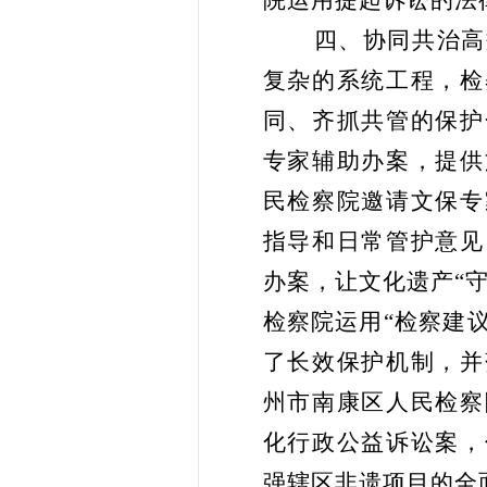
院运用提起诉讼的法
四、协同共治高
复杂的系统工程，检
同、齐抓共管的保护
专家辅助办案，提供
民检察院邀请文保专
指导和日常管护意见
办案，让文化遗产“守
检察院运用“检察建
了长效保护机制，并
州市南康区人民检察
化行政公益诉讼案，
强辖区非遗项目的全