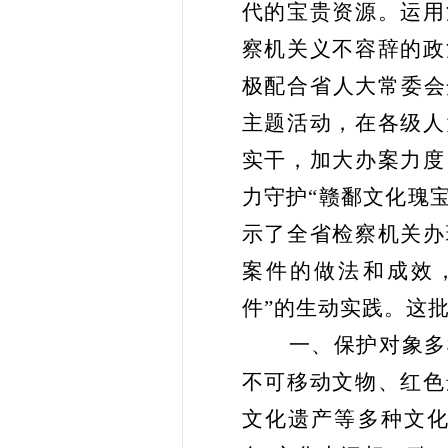
代的宝贵资源。运用
察机关义不容辞的政
极配合省人大常委会
主题活动，在各级人
实干，加大办案力度
力守护“赣鄱文化瑰
示了全省检察机关办
案件的做法和成效
件”的生动实践。这
一、保护对象多
不可移动文物、红色
文化遗产等多种文化