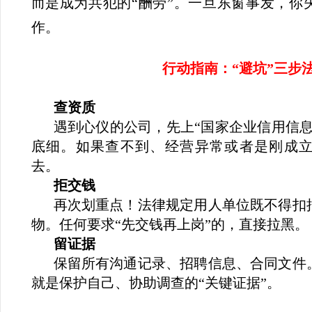
而是成为共犯的“酬劳”。一旦东窗事发，你
作。
行动指南：“避坑”三步
查资质
遇到心仪的公司，先上“国家企业信用信息
底细。如果查不到、经营异常或者是刚成
去。
拒交钱
再次划重点！法律规定用人单位既不得扣
物。任何要求“先交钱再上岗”的，直接拉黑。
留证据
保留所有沟通记录、招聘信息、合同文件
就是保护自己、协助调查的“关键证据”。