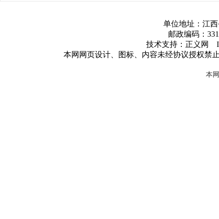
单位地址：江西
邮政编码：3317
技术支持：正义网 ICP
本网网页设计、图标、内容未经协议授权禁
本网