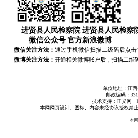
进贤县人民检察院
进贤县人民检察
微信公众号
官方新浪微博
微信关注方法：
通过手机微信扫描二级码后点击
微博关注方法：
开通相关微博账户后，扫描二维
单位地址：江西
邮政编码：3317
技术支持：正义网 ICP
本网网页设计、图标、内容未经协议授权禁
本网