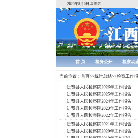
2026年8月6日 星期四
首 页
检务公开
检察动
当前位置：
首页
>>
统计总结
>>
检察工作
·
进贤县人民检察院2026年工作报告
·
进贤县人民检察院2025年工作报告
·
进贤县人民检察院2024年工作报告
·
进贤县人民检察院2023年工作报告
·
进贤县人民检察院2022年工作报告
·
进贤县人民检察院2021年工作报告
·
进贤县人民检察院2020年工作报告
·