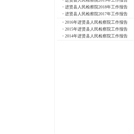
进贤县人民检察院2019年工作报告
·
进贤县人民检察院2018年工作报告
·
进贤县人民检察院2017年工作报告
·
2016年进贤县人民检察院工作报告
·
2015年进贤县人民检察院工作报告
·
2014年进贤县人民检察院工作报告