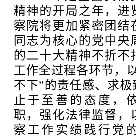
精神的开局之年，进
察院将更加紧密团结
同志为核心的党中央
的二十大精神不折不
工作全过程各环节
，
不下”的责任感、求极
止于至善的态度，
职，强化法律监督，
察工作实绩践行党