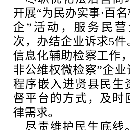
开展“为民办实事
·
百名
企”活动，
服务民营
次，办结企业诉求
5
件
信息化辅助检察工作
非公维权微检察”企业
程序嵌入进贤县民生
督平台的方式，及时
律需求。
尽责维护民生底线