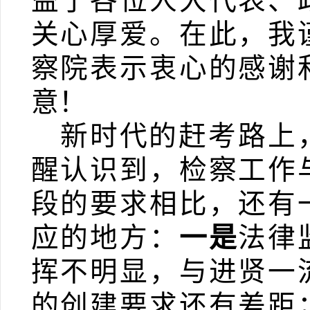
益于各位人大代表、
关心厚爱。在此，我
察院表示衷心的感谢
意！
新时代的赶考路上
醒认识到，检察工作
段的要求相比，还有
应的地方：
一是
法律
挥不明显，与进贤一
的创建要求还有差距