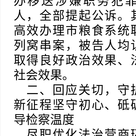
办
移送涉嫌职务犯
人，全部提起公诉。
高效办理市粮食系统
列窝
串案
，被告人均
取得良好政治效果、
社会效果。
二、回应关切，守
新征程坚守初心、砥
导检察温度
尽职优化法治营商