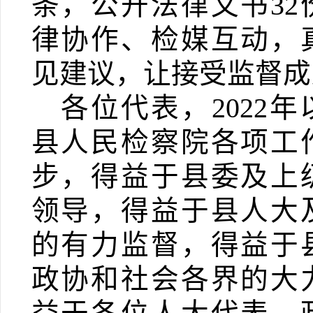
条，公开法律文书
32
律协作、检媒互动，
见建议，让接受监督成
各位代表，
2022
年
县人民检察院各项工
步，得益于县委及上
领导，得益于县人大
的有力监督，得益于
政协和社会各界的大