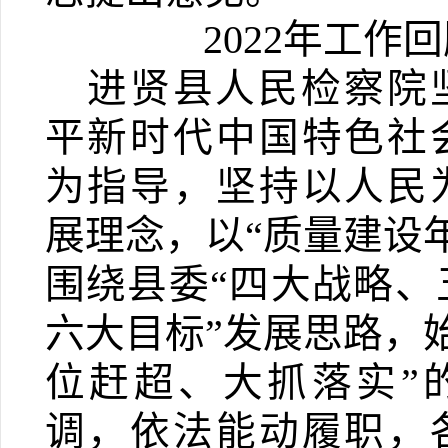
2022
年工作回
进贤县人民检察院
平新时代中国特色社
为指导，坚持以人民
展理念，以“质量建设
围绕县委“四大战略、
六大目标”发展思路，
位赶超、大抓落实”
调，依法能动履职，