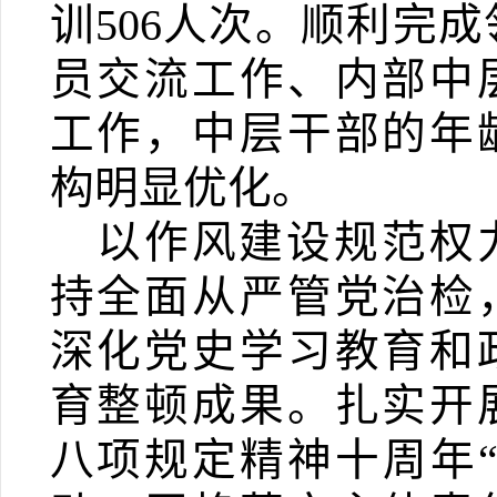
训
506
人次。顺利完成
员交流工作、内部中
工作，中层干部的年
构明显优化。
以作风建设规范权
持全面从严管党治检
深化党史学习教育和
育整顿成果。扎实开
八项规定精神十周年“