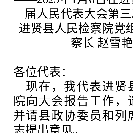
届人民代表大会第三
进贤县人民检察院
党
察长 赵雪艳
各位代表：
现在，我代表进贤
院向大会报告工作，
并请县政协委员和列
志提出意见。