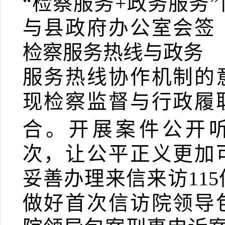
“检察服务
+
政务服务”
与县政府办公室会签
检察服务热线与政务
服务热线协作机制的
现检察监督与行政履
合。
开展案件公开
次，让公平正义更加
妥善办理来信来访
115
做好首次信访院领导