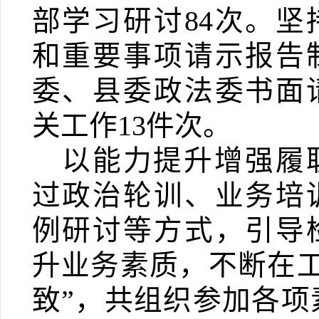
部学习研讨
84
次。
坚
和重要事项请示报告
委、县委政法委书面
关工作
13
件次。
以能力提升增强履
过政治轮训、业务培
例研讨等方式，引导
升业务素质，不断在工
致”，共组织参加各项