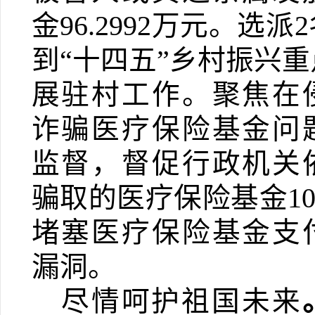
金
96.2992
万元。选派
2
到“十四五”乡村振兴
展驻村工作。聚焦在
诈骗医疗保险基金问
监督，督促行政机关
骗取的医疗保险基金
10
堵塞医疗保险基金支
漏洞。
尽情呵护祖国未来