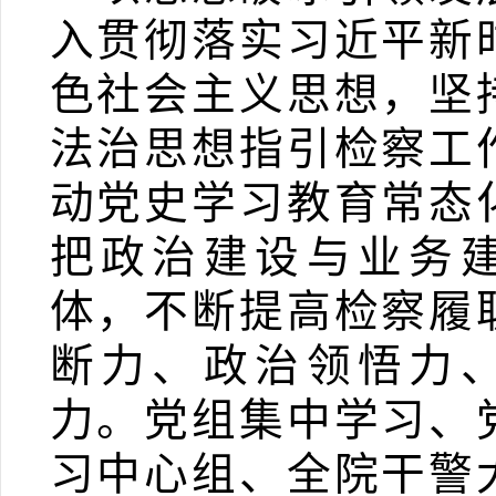
入贯彻落实习近平新
色社会主义思想，坚
法治思想指引检察工
动党史学习教育常态
把政治建设与业务
体，不断提高
检察履
断力、政治领悟力
力。
党组集中学习、
习中心组、全院干警