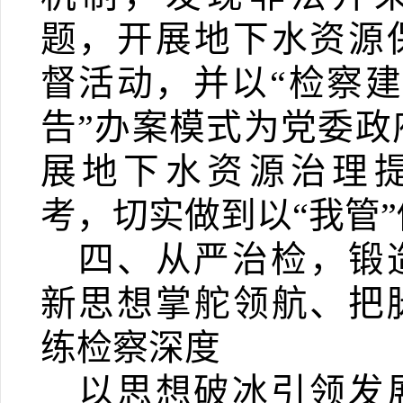
题，开展地下水资源
督活动，并以“检察
告”办案模式为党委政
展地下水资源治理
考，切实做到以“我管”
四、从严治检，锻
新思想掌舵领航、把
练检察深度
以思想破冰引领发