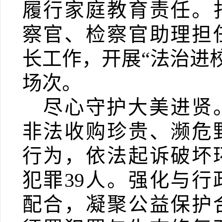
履行家庭教育责任。
察官、检察官助理担
长工作，开展“法治进
场次。
尽心守护大美进贤
非法收购珍贵、濒危
行为，
依法起诉破坏
犯罪
39
人。
强化与行
配合，凝聚公益保护