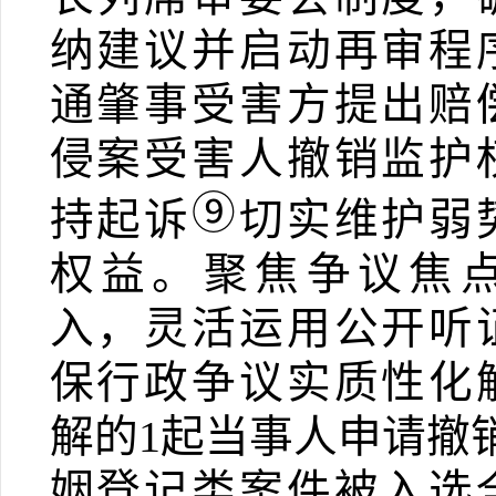
纳建议并启动再审程
通肇事受害方提出赔
侵案受害人撤销监护
⑨
持起诉
切实维护弱
权益。聚焦争议焦
入，灵活运用公开听
保行政争议实质性化
解的
1
起当事人申请撤
姻登记类案件被入选