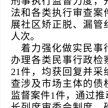
刑事执行监督力度，
法和各类执行审查案
展社区矫正脱、漏管
人次。
着力强化做实民事
办理各类民事行政检
21
件，均获回复并采
查涉及市场主体的债
监督案件
1
件，通过推
长列席审委会制度，