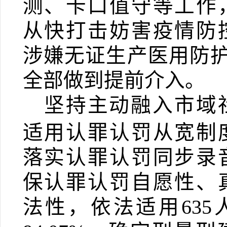
测、卡口值守等工作
从快打击妨害疫情防
涉嫌无证生产医用防
全部做到提前介入。
坚持主动融入市域
适用认罪认罚从宽制
落实认罪认罚同步录
保认罪认罚自愿性、
法性，依法适用
635