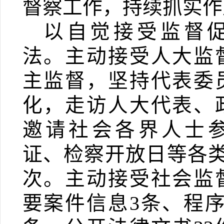
督察工作，持续抓实作
以自觉接受监督
法。
主动接受人大监
主监督，坚持代表委
化，走访人大代表、
邀请社会各界人士
证、检察开放日等各
次。主动接受社会监
要案件信息
3
条、程