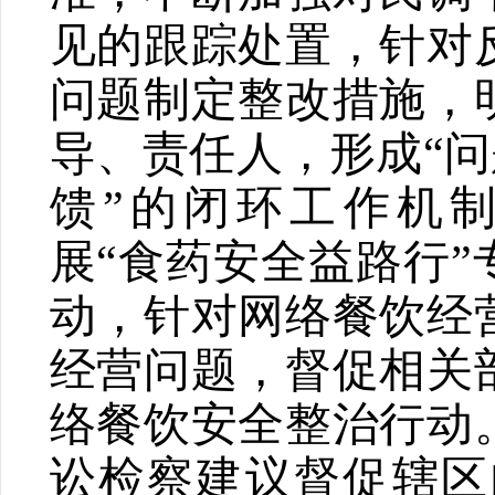
见的跟踪处置，针对
问题制定整改措施，
导、责任人，形成
“
问
馈
”
的闭环工作机
展
“
食药安全益路行
”
动，针对网络餐饮经
经营问题，督促相关
络餐饮安全整治行动
讼检察建议督促辖区