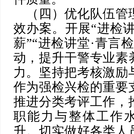
（四）优化队伍管
效办案。
开展“进检
薪”“进检讲堂·青言
动，提升干警专业素
力。坚持把考核激励
作为强检兴检的重要
推进分类考评工作，
职能力与整体工作
升。切实做好各类人