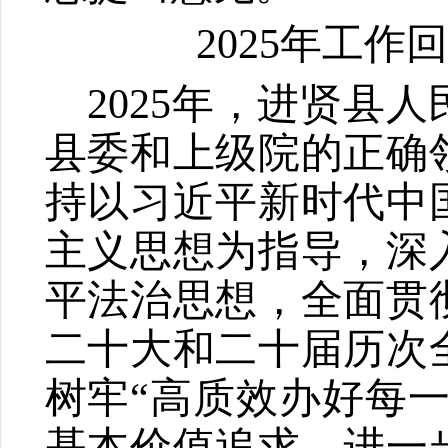
2025
年工作回
2025
年，进贤县人
县委和上级院的正确
持以习近平新时代中
主义思想为指导，深
平法治思想，全面贯
二十大和二十届历次
树牢
“
高质效办好每
基本价值追求，进一