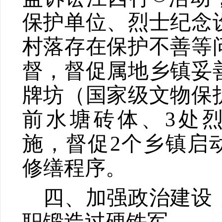
保护单位、烈士纪念
村落存在保护不善等
督，督促属地乡镇妥
牌坊（国家级文物保
前水塘砖体、
3
处
施，督促
2
个乡镇启
修缮程序。
四、加强政治建设