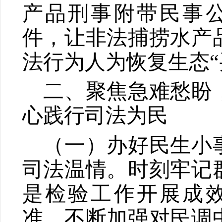
产品刑事附带民事
件，让非法捕捞水产
法行为人为恢复生态
“
二、聚焦急难愁盼
心践行司法为民
（一）办好民生小
司法温情。
时刻牢记
是检验工作开展成
准，不断加强对民调