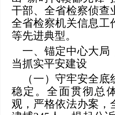
干部、全省检察侦查
全省检察机关信息工
等先进典型。
一、锚定中心大局
当抓实平安建设
（一）守牢安全底
稳定。
全面贯彻总
观，严格依法办案，