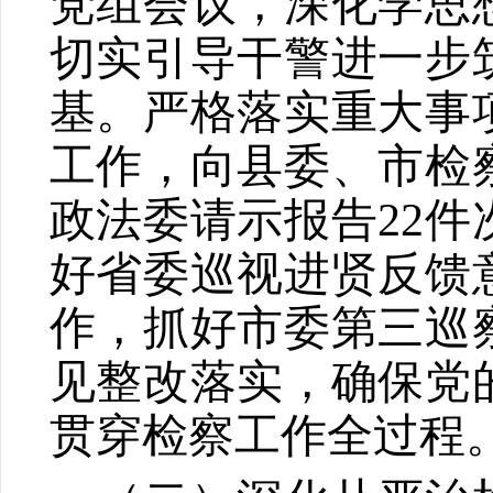
党组会议，深化学思
切实引导干警进一步
基。严格落实重大事
工作，向县委、市检
政法委请示报告
22
件
好省委巡视进贤反馈
作，抓好市委第三巡
见整改落实，确保党
贯穿检察工作全过程