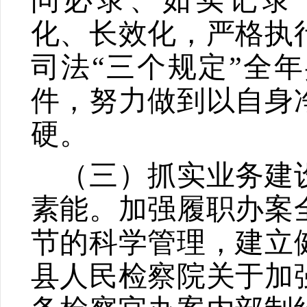
问必录、如实记录
化、长效化，严格执
司法
“
三个规定
”
全年
件，努力做到以自身
硬。
（三）抓实业务建
素能。
加强履职办案
节的科学管理，建立
县人民检察院关于加