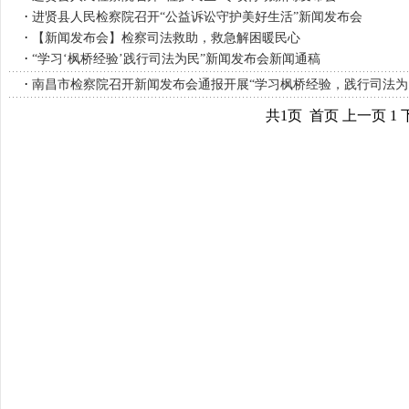
·
进贤县人民检察院召开“公益诉讼守护美好生活”新闻发布会
·
【新闻发布会】检察司法救助，救急解困暖民心
·
“学习‘枫桥经验’践行司法为民”新闻发布会新闻通稿
·
南昌市检察院召开新闻发布会通报开展“学习枫桥经验，践行司法为
共1页 首页 上一页 1