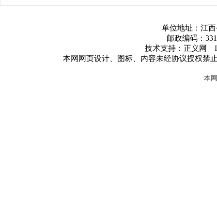
单位地址：江西
邮政编码：3317
技术支持：正义网 ICP
本网网页设计、图标、内容未经协议授权禁
本网